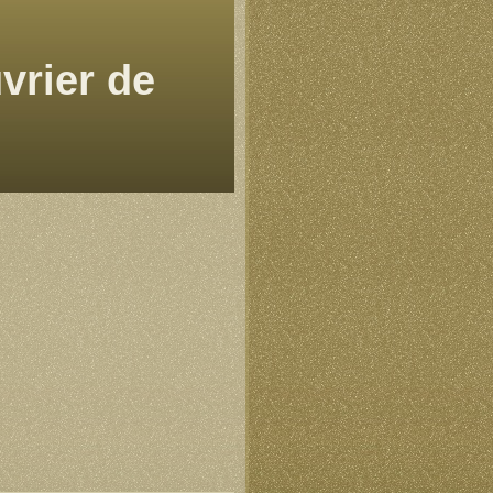
vrier de