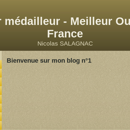
 médailleur - Meilleur Ou
France
Nicolas SALAGNAC
Bienvenue sur mon blog n°1