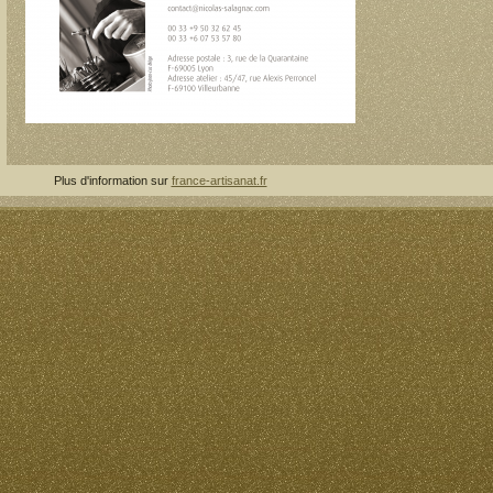
Plus d'information sur
france-artisanat.fr